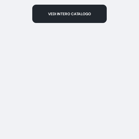
VEDI INTERO CATALOGO